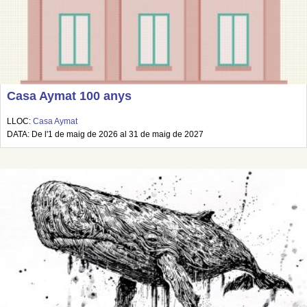
Casa Aymat 100 anys
LLOC:
Casa Aymat
DATA: De l'1 de maig de 2026 al 31 de maig de 2027