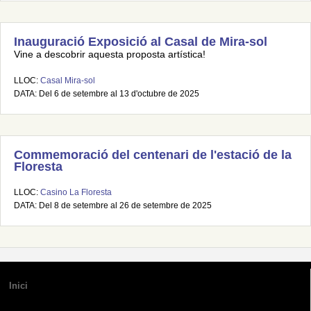
Inauguració Exposició al Casal de Mira-sol
Vine a descobrir aquesta proposta artística!
LLOC:
Casal Mira-sol
DATA: Del 6 de setembre al 13 d'octubre de 2025
Commemoració del centenari de l'estació de la
Floresta
LLOC:
Casino La Floresta
DATA: Del 8 de setembre al 26 de setembre de 2025
Inici