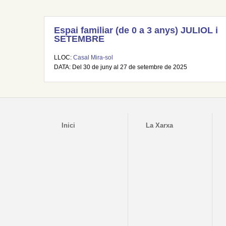
Espai familiar (de 0 a 3 anys) JULIOL i
SETEMBRE
LLOC:
Casal Mira-sol
DATA: Del 30 de juny al 27 de setembre de 2025
Inici
La Xarxa