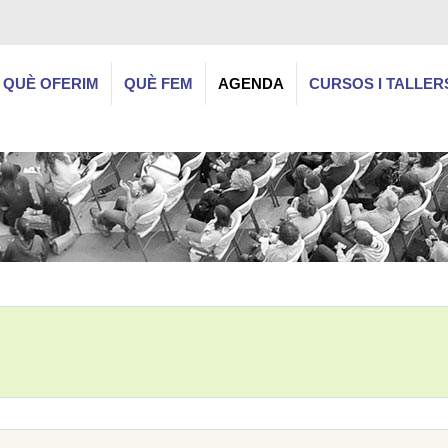
QUÈ OFERIM
QUÈ FEM
AGENDA
CURSOS I TALLER