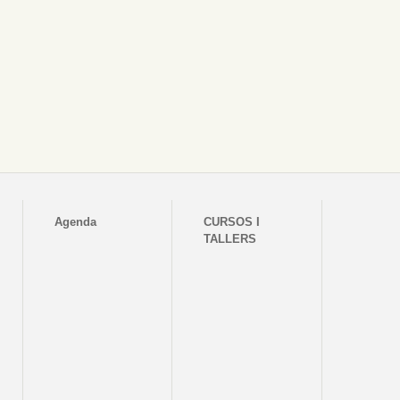
Agenda
CURSOS I
TALLERS