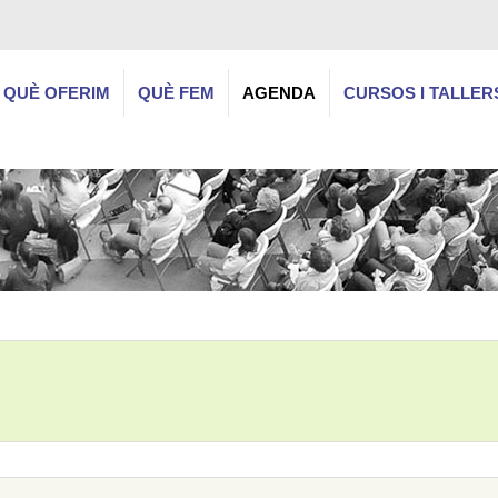
QUÈ OFERIM
QUÈ FEM
AGENDA
CURSOS I TALLER