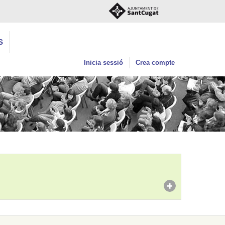
S
Inicia sessió
Crea compte