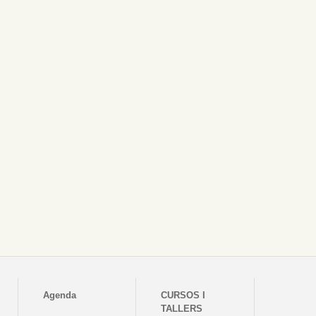
Agenda
CURSOS I
TALLERS