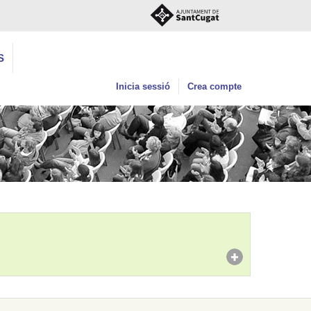
S
Inicia sessió
Crea compte