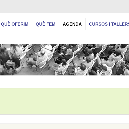
QUÈ OFERIM
QUÈ FEM
AGENDA
CURSOS I TALLER