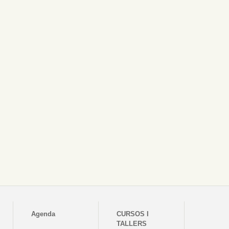
Agenda
CURSOS I
TALLERS