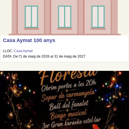
Casa Aymat 100 anys
LLOC:
Casa Aymat
DATA: De l'1 de maig de 2026 al 31 de maig de 2027