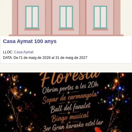
Casa Aymat 100 anys
LLOC:
Casa Aymat
DATA: De l'1 de maig de 2026 al 31 de maig de 2027