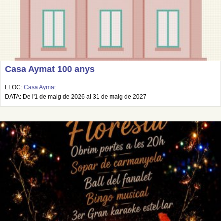
Casa Aymat 100 anys
LLOC:
Casa Aymat
DATA: De l'1 de maig de 2026 al 31 de maig de 2027