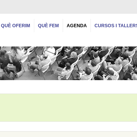
QUÈ OFERIM
QUÈ FEM
AGENDA
CURSOS I TALLER