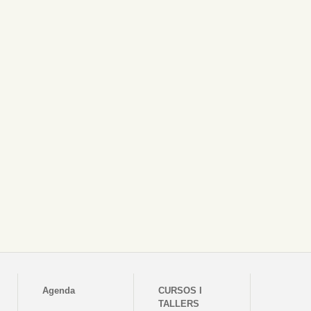
Agenda
CURSOS I
TALLERS