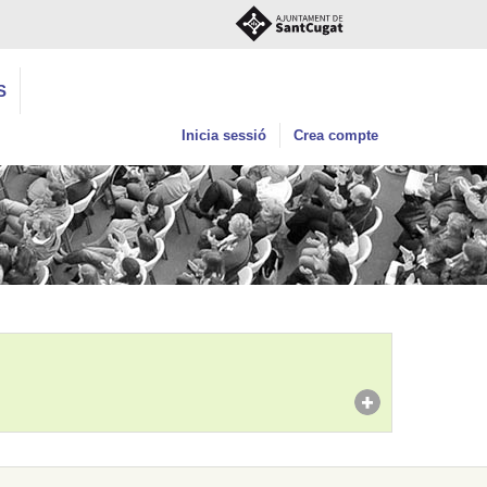
S
Inicia sessió
Crea compte