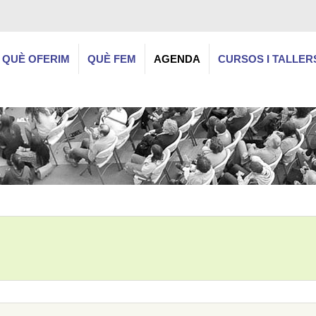
QUÈ OFERIM
QUÈ FEM
AGENDA
CURSOS I TALLER