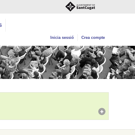
S
Inicia sessió
Crea compte