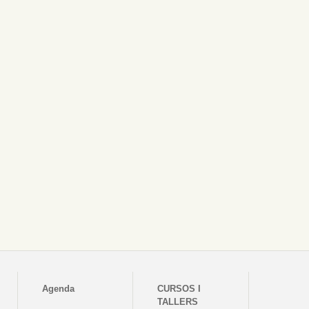
Agenda
CURSOS I
TALLERS