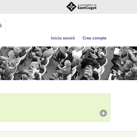
S
Inicia sessió
Crea compte