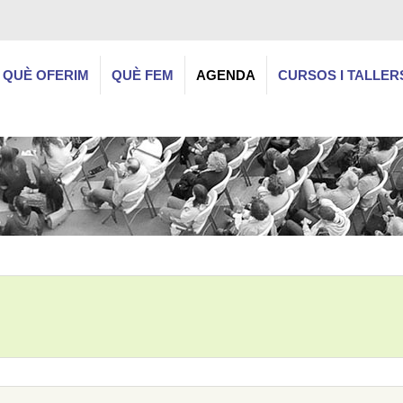
QUÈ OFERIM
QUÈ FEM
AGENDA
CURSOS I TALLER