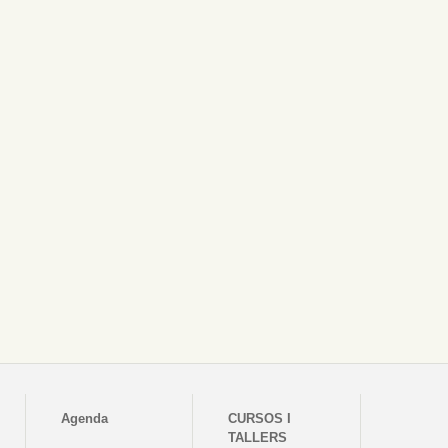
Agenda
CURSOS I
TALLERS