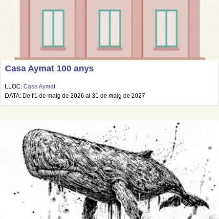
Casa Aymat 100 anys
LLOC:
Casa Aymat
DATA: De l'1 de maig de 2026 al 31 de maig de 2027