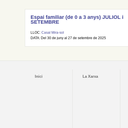
Espai familiar (de 0 a 3 anys) JULIOL i
SETEMBRE
LLOC:
Casal Mira-sol
DATA: Del 30 de juny al 27 de setembre de 2025
Inici
La Xarxa