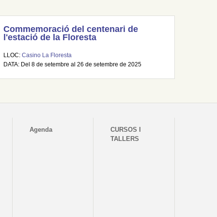
Commemoració del centenari de
l'estació de la Floresta
LLOC:
Casino La Floresta
DATA: Del 8 de setembre al 26 de setembre de 2025
Agenda
CURSOS I
TALLERS