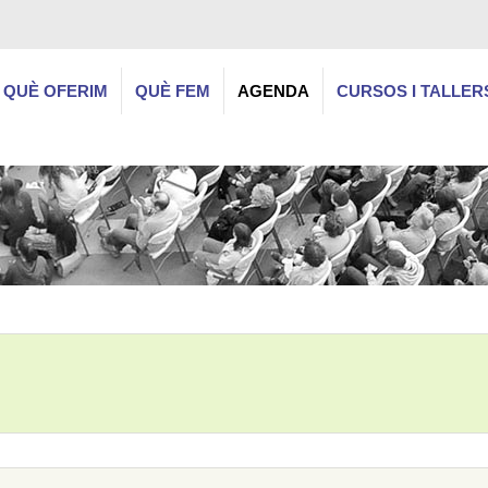
QUÈ OFERIM
QUÈ FEM
AGENDA
CURSOS I TALLER