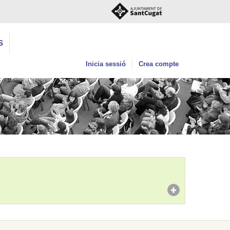
S
Inicia sessió
Crea compte