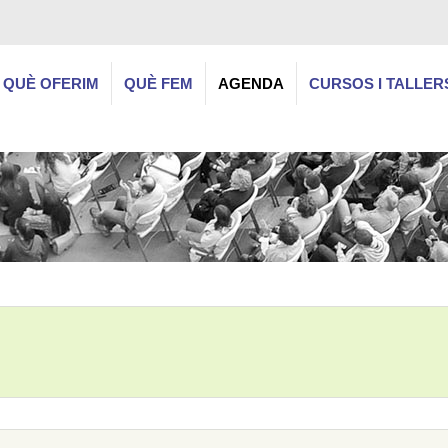
QUÈ OFERIM
QUÈ FEM
AGENDA
CURSOS I TALLER