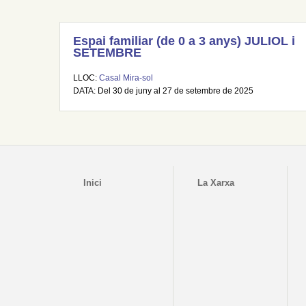
Espai familiar (de 0 a 3 anys) JULIOL i
SETEMBRE
LLOC:
Casal Mira-sol
DATA: Del 30 de juny al 27 de setembre de 2025
Inici
La Xarxa