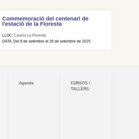
Commemoració del centenari de
l'estació de la Floresta
LLOC:
Casino La Floresta
DATA: Del 8 de setembre al 26 de setembre de 2025
Agenda
CURSOS I
TALLERS