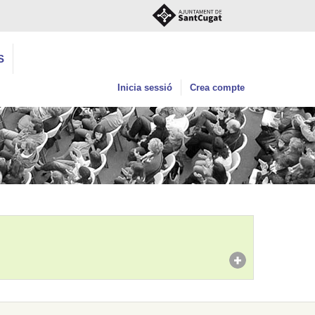
S
Inicia sessió
Crea compte