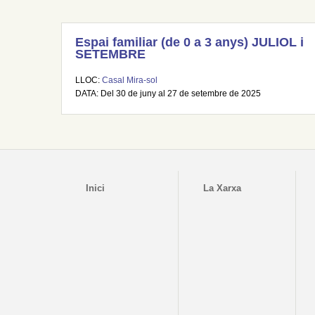
Espai familiar (de 0 a 3 anys) JULIOL i
SETEMBRE
LLOC:
Casal Mira-sol
DATA: Del 30 de juny al 27 de setembre de 2025
Inici
La Xarxa