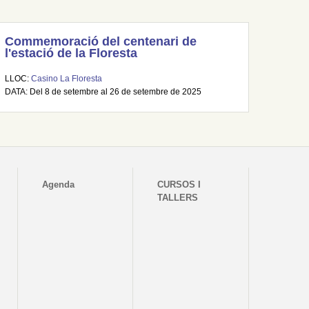
Commemoració del centenari de
l'estació de la Floresta
LLOC:
Casino La Floresta
DATA: Del 8 de setembre al 26 de setembre de 2025
Agenda
CURSOS I
TALLERS