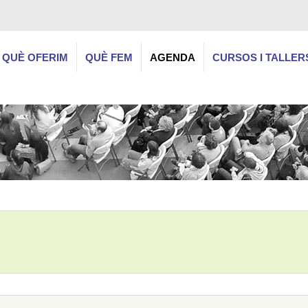
QUÈ OFERIM
QUÈ FEM
AGENDA
CURSOS I TALLER