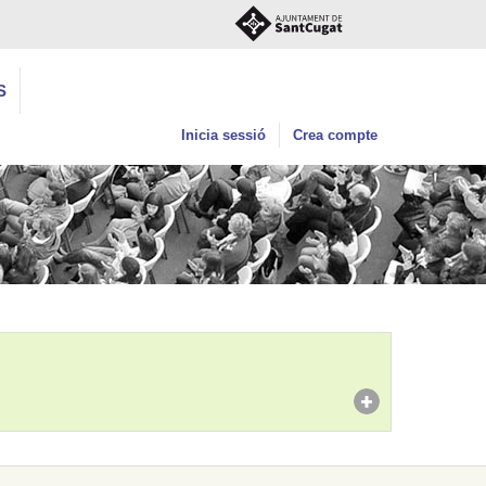
S
Inicia sessió
Crea compte