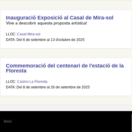
Inauguració Exposició al Casal de Mira-sol
Vine a descobrir aquesta proposta artística!
LLOC:
Casal Mira-sol
DATA: Del 6 de setembre al 13 d'octubre de 2025
Commemoració del centenari de l'estació de la
Floresta
LLOC:
Casino La Floresta
DATA: Del 8 de setembre al 26 de setembre de 2025
Inici