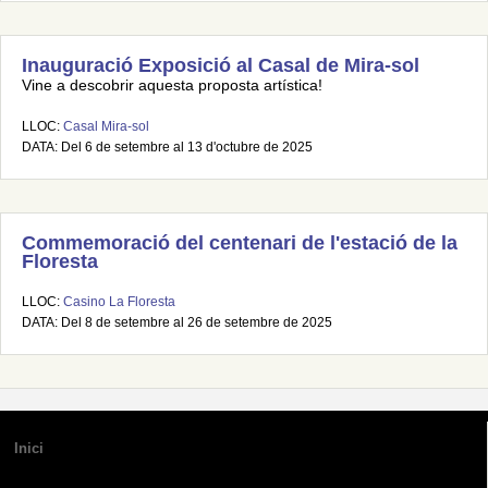
Inauguració Exposició al Casal de Mira-sol
Vine a descobrir aquesta proposta artística!
LLOC:
Casal Mira-sol
DATA: Del 6 de setembre al 13 d'octubre de 2025
Commemoració del centenari de l'estació de la
Floresta
LLOC:
Casino La Floresta
DATA: Del 8 de setembre al 26 de setembre de 2025
Inici