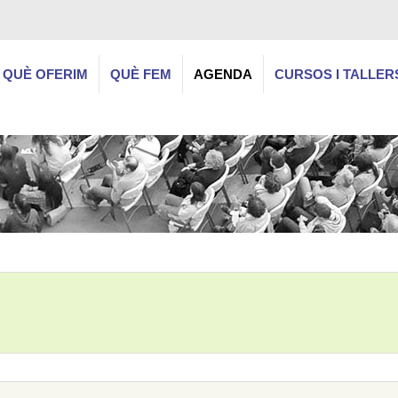
QUÈ OFERIM
QUÈ FEM
AGENDA
CURSOS I TALLER