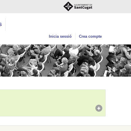
S
Inicia sessió
Crea compte