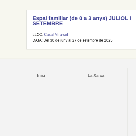
Espai familiar (de 0 a 3 anys) JULIOL i
SETEMBRE
LLOC:
Casal Mira-sol
DATA: Del 30 de juny al 27 de setembre de 2025
Inici
La Xarxa