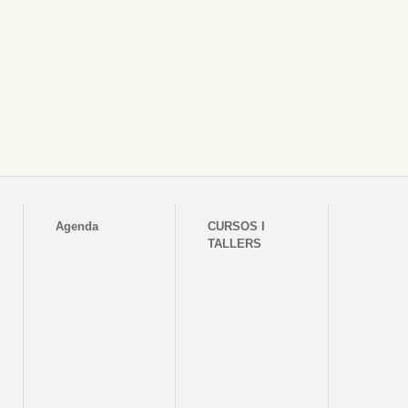
Agenda
CURSOS I
TALLERS