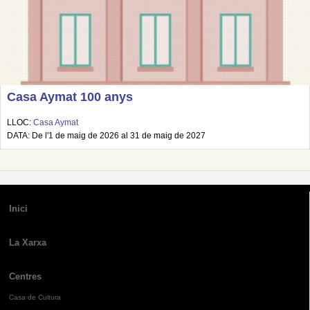
Casa Aymat 100 anys
LLOC:
Casa Aymat
DATA: De l'1 de maig de 2026 al 31 de maig de 2027
Inici
La Xarxa
Centres
Casa de Cultura