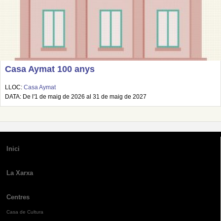
Casa Aymat 100 anys
LLOC:
Casa Aymat
DATA: De l'1 de maig de 2026 al 31 de maig de 2027
Inici
La Xarxa
Centres
Casa de Cultura