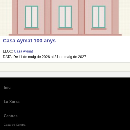
Casa Aymat 100 anys
LLOC:
Casa Aymat
DATA: De l'1 de maig de 2026 al 31 de maig de 2027
Inici
La Xarxa
Centres
Casa de Cultura