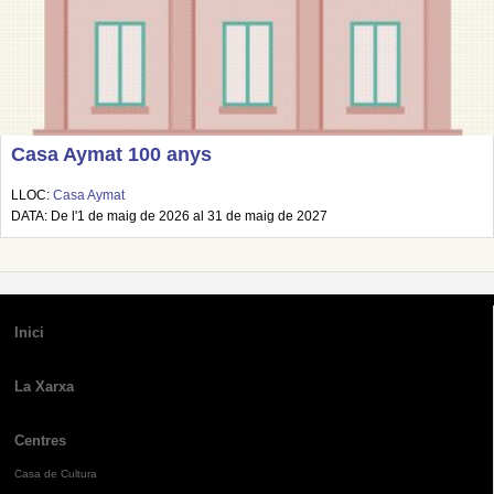
Casa Aymat 100 anys
LLOC:
Casa Aymat
DATA: De l'1 de maig de 2026 al 31 de maig de 2027
Inici
La Xarxa
Centres
Casa de Cultura