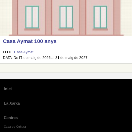
Casa Aymat 100 anys
LLOC:
Casa Aymat
DATA: De l'1 de maig de 2026 al 31 de maig de 2027
Inici
La Xarxa
Centres
Casa de Cultura