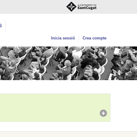
S
Inicia sessió
Crea compte