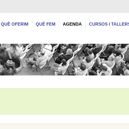
QUÈ OFERIM
QUÈ FEM
AGENDA
CURSOS I TALLER