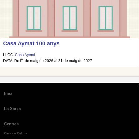
Casa Aymat 100 anys
LLOC:
Casa Aymat
DATA: De l'1 de maig de 2026 al 31 de maig de 2027
Inici
La Xarxa
Centres
Casa de Cultura