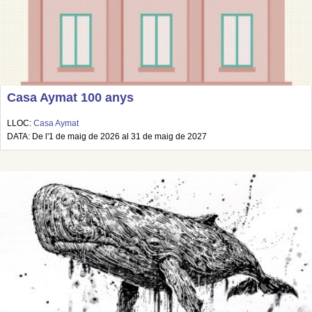
Casa Aymat 100 anys
LLOC:
Casa Aymat
DATA: De l'1 de maig de 2026 al 31 de maig de 2027