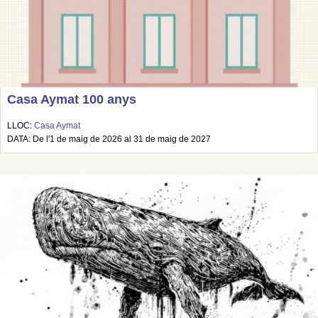
Casa Aymat 100 anys
LLOC:
Casa Aymat
DATA: De l'1 de maig de 2026 al 31 de maig de 2027