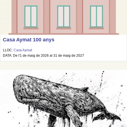
Casa Aymat 100 anys
LLOC:
Casa Aymat
DATA: De l'1 de maig de 2026 al 31 de maig de 2027