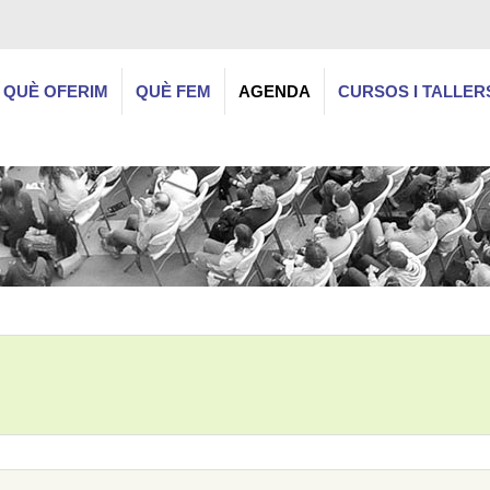
QUÈ OFERIM
QUÈ FEM
AGENDA
CURSOS I TALLER