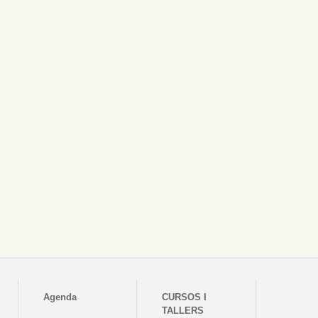
Agenda
CURSOS I
TALLERS