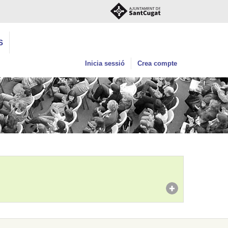
S
Inicia sessió
Crea compte