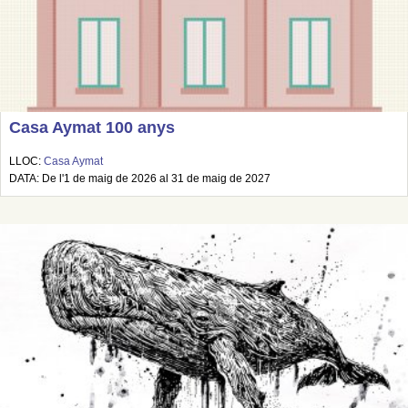
Casa Aymat 100 anys
LLOC:
Casa Aymat
DATA: De l'1 de maig de 2026 al 31 de maig de 2027