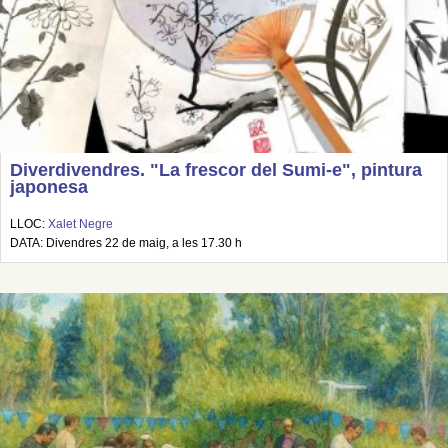
Diverdivendres. "La frescor del Sumi-e", pintura
japonesa
LLOC:
Xalet Negre
DATA: Divendres 22 de maig, a les 17.30 h