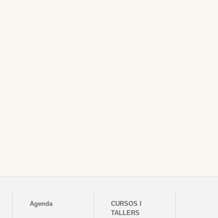
Agenda
CURSOS I
TALLERS