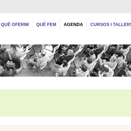
QUÈ OFERIM
QUÈ FEM
AGENDA
CURSOS I TALLER