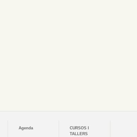
Agenda
CURSOS I
TALLERS