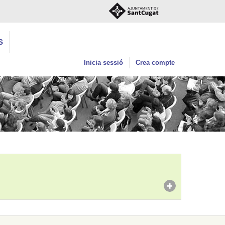
S
Inicia sessió
Crea compte