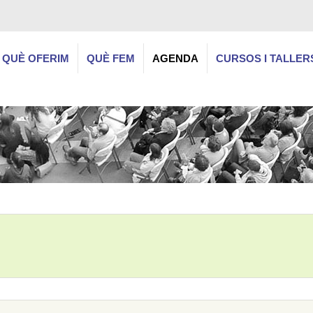
QUÈ OFERIM
QUÈ FEM
AGENDA
CURSOS I TALLER