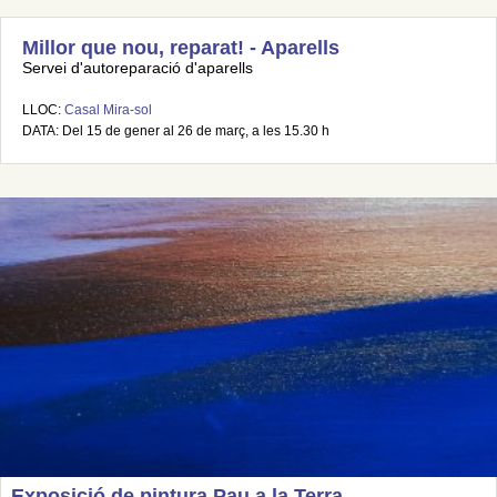
Millor que nou, reparat! - Aparells
Servei d'autoreparació d'aparells
LLOC:
Casal Mira-sol
DATA: Del 15 de gener al 26 de març, a les 15.30 h
Exposició de pintura Pau a la Terra