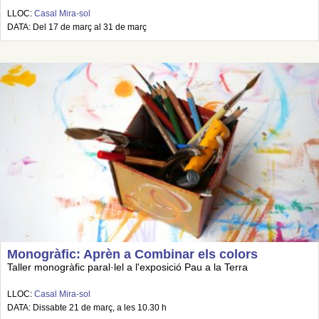
LLOC:
Casal Mira-sol
DATA: Del 17 de març al 31 de març
Monogràfic: Aprèn a Combinar els colors
Taller monogràfic paral·lel a l'exposició Pau a la Terra
LLOC:
Casal Mira-sol
DATA: Dissabte 21 de març, a les 10.30 h