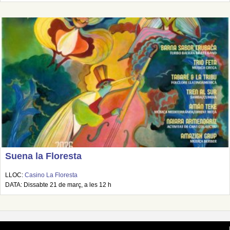
Suena la Floresta
LLOC:
Casino La Floresta
DATA: Dissabte 21 de març, a les 12 h