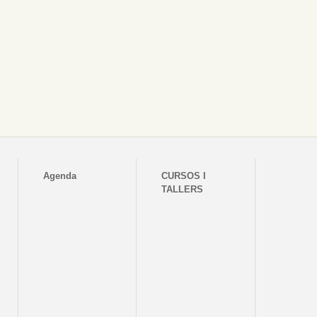
Agenda
CURSOS I
TALLERS