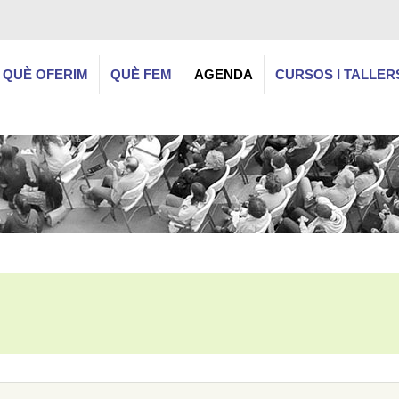
QUÈ OFERIM
QUÈ FEM
AGENDA
CURSOS I TALLER