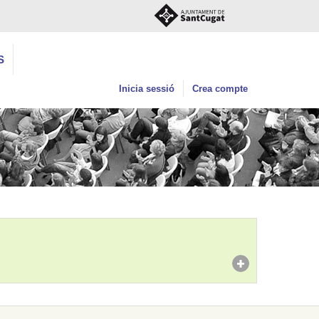
S
Inicia sessió
Crea compte