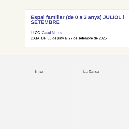
Espai familiar (de 0 a 3 anys) JULIOL i
SETEMBRE
LLOC:
Casal Mira-sol
DATA: Del 30 de juny al 27 de setembre de 2025
Inici
La Xarxa