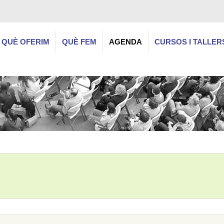
QUÈ OFERIM
QUÈ FEM
AGENDA
CURSOS I TALLER