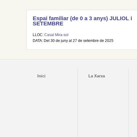
Espai familiar (de 0 a 3 anys) JULIOL i
SETEMBRE
LLOC:
Casal Mira-sol
DATA: Del 30 de juny al 27 de setembre de 2025
Inici
La Xarxa