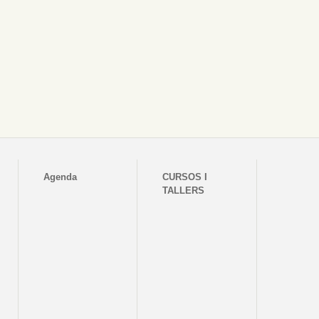
Agenda
CURSOS I
TALLERS