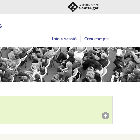
S
Inicia sessió
Crea compte