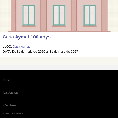
Casa Aymat 100 anys
LLOC:
Casa Aymat
DATA: De l'1 de maig de 2026 al 31 de maig de 2027
Inici
La Xarxa
Centres
Casa de Cultura