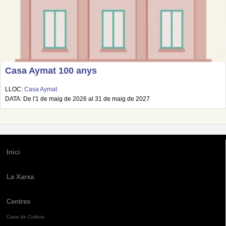
Casa Aymat 100 anys
LLOC:
Casa Aymat
DATA: De l'1 de maig de 2026 al 31 de maig de 2027
Inici
La Xarxa
Centres
Casa de Cultura