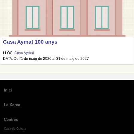
Casa Aymat 100 anys
LLOC:
Casa Aymat
DATA: De l'1 de maig de 2026 al 31 de maig de 2027
Inici
La Xarxa
Centres
Casa de Cultura