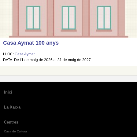
Casa Aymat 100 anys
LLOC:
Casa Aymat
DATA: De l'1 de maig de 2026 al 31 de maig de 2027
Inici
La Xarxa
Centres
Casa de Cultura