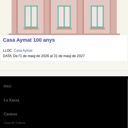
Casa Aymat 100 anys
LLOC:
Casa Aymat
DATA: De l'1 de maig de 2026 al 31 de maig de 2027
Inici
La Xarxa
Centres
Casa de Cultura