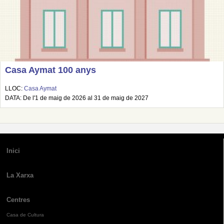
Casa Aymat 100 anys
LLOC:
Casa Aymat
DATA: De l'1 de maig de 2026 al 31 de maig de 2027
Inici
La Xarxa
Centres
Casa de Cultura