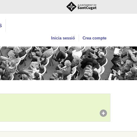
S
Inicia sessió
Crea compte