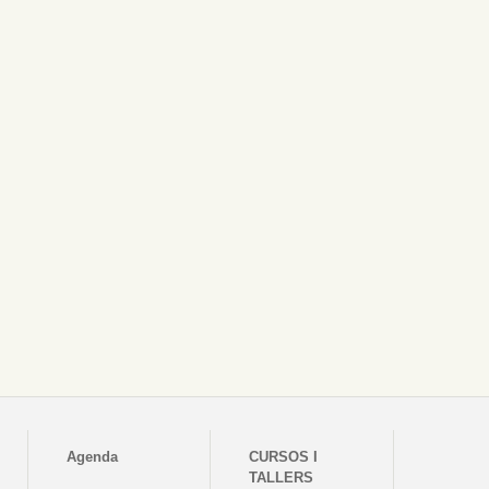
Agenda
CURSOS I
TALLERS