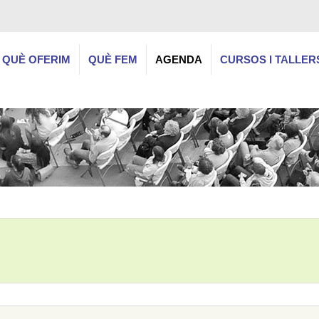
QUÈ OFERIM
QUÈ FEM
AGENDA
CURSOS I TALLER