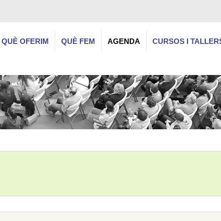
QUÈ OFERIM
QUÈ FEM
AGENDA
CURSOS I TALLER