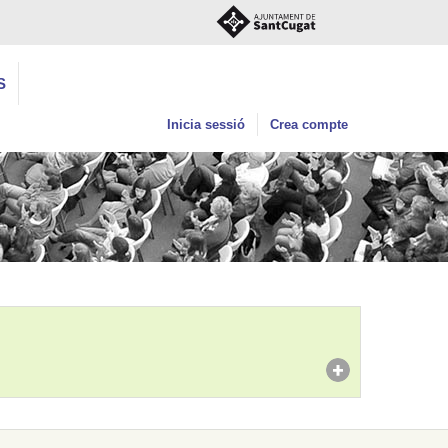
S
Inicia sessió
Crea compte