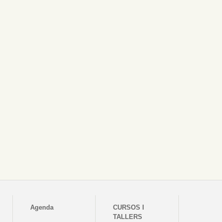
Agenda
CURSOS I
TALLERS