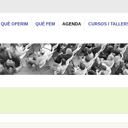
QUÈ OFERIM
QUÈ FEM
AGENDA
CURSOS I TALLER