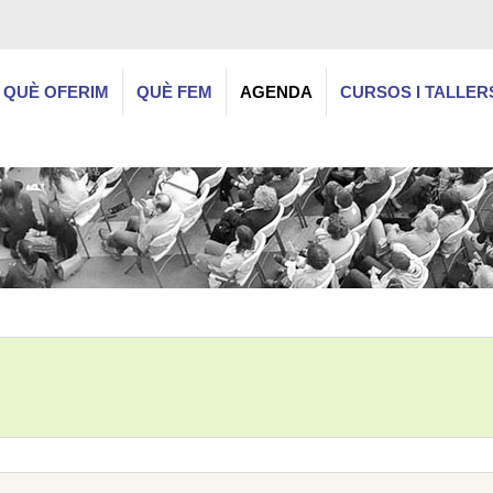
QUÈ OFERIM
QUÈ FEM
AGENDA
CURSOS I TALLER