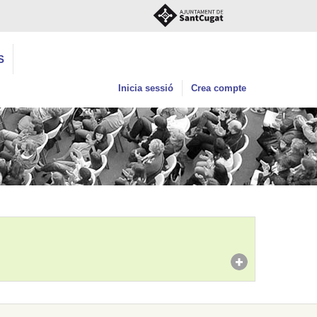
S
Inicia sessió
Crea compte