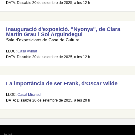
DATA: Dissabte 20 de setembre de 2025, a les 12 h
Inauguració d'exposició. "Nyonya", de Clara
Martín Grau i Sol Arguindegui
Sala d'exposicions de Casa de Cultura
LLOC:
Casa Aymat
DATA: Dissabte 20 de setembre de 2025, a les 12 h
La importància de ser Frank, d’Oscar Wilde
LLOC:
Casal Mira-sol
DATA: Dissabte 20 de setembre de 2025, a les 20 h