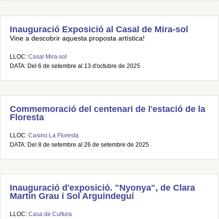
Inauguració Exposició al Casal de Mira-sol
Vine a descobrir aquesta proposta artística!
LLOC:
Casal Mira-sol
DATA: Del 6 de setembre al 13 d'octubre de 2025
Commemoració del centenari de l'estació de la
Floresta
LLOC:
Casino La Floresta
DATA: Del 8 de setembre al 26 de setembre de 2025
Inauguració d'exposició. "Nyonya", de Clara
Martín Grau i Sol Arguindegui
LLOC:
Casa de Cultura