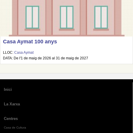
Casa Aymat 100 anys
LLOC:
Casa Aymat
DATA: De l'1 de maig de 2026 al 31 de maig de 2027
Inici
La Xarxa
Centres
Casa de Cultura