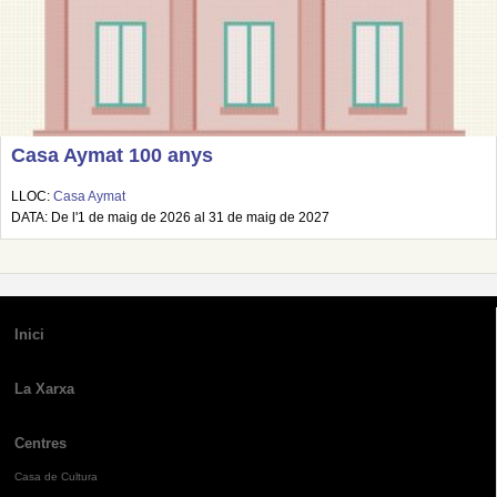
Casa Aymat 100 anys
LLOC:
Casa Aymat
DATA: De l'1 de maig de 2026 al 31 de maig de 2027
Inici
La Xarxa
Centres
Casa de Cultura